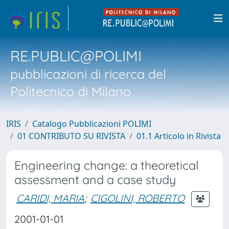
RE.PUBLIC@POLIMI
pubblicazioni di ricerca del
Politecnico di Milano
IRIS
Catalogo Pubblicazioni POLIMI
01 CONTRIBUTO SU RIVISTA
01.1 Articolo in Rivista
Engineering change: a theoretical
assessment and a case study
CARIDI, MARIA
;
CIGOLINI, ROBERTO
2001-01-01