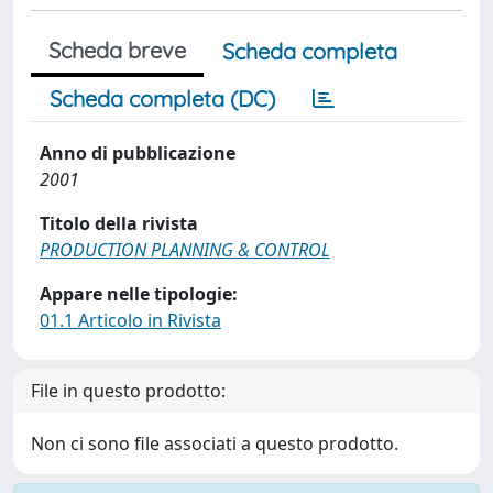
Scheda breve
Scheda completa
Scheda completa (DC)
Anno di pubblicazione
2001
Titolo della rivista
PRODUCTION PLANNING & CONTROL
Appare nelle tipologie:
01.1 Articolo in Rivista
File in questo prodotto:
Non ci sono file associati a questo prodotto.