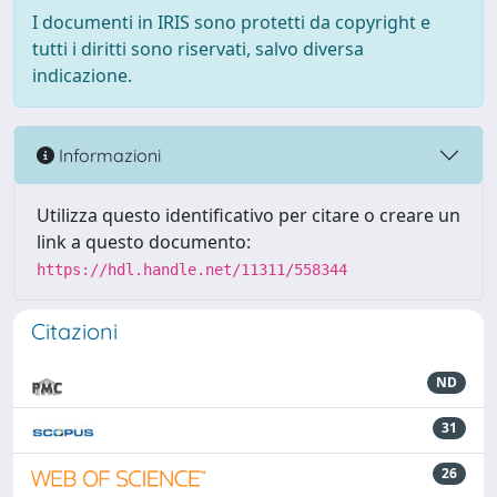
I documenti in IRIS sono protetti da copyright e
tutti i diritti sono riservati, salvo diversa
indicazione.
Informazioni
Utilizza questo identificativo per citare o creare un
link a questo documento:
https://hdl.handle.net/11311/558344
Citazioni
ND
31
26