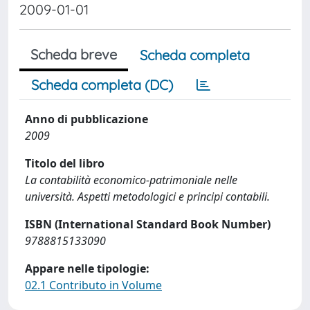
2009-01-01
Scheda breve
Scheda completa
Scheda completa (DC)
Anno di pubblicazione
2009
Titolo del libro
La contabilità economico-patrimoniale nelle
università. Aspetti metodologici e principi contabili.
ISBN (International Standard Book Number)
9788815133090
Appare nelle tipologie:
02.1 Contributo in Volume