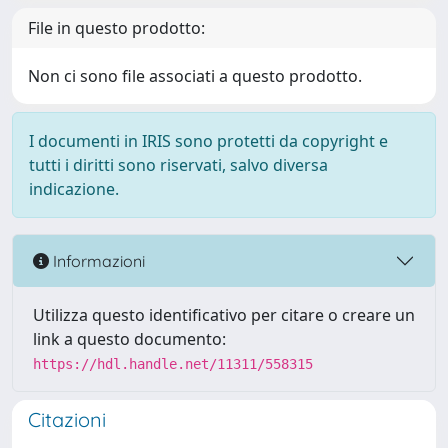
File in questo prodotto:
Non ci sono file associati a questo prodotto.
I documenti in IRIS sono protetti da copyright e
tutti i diritti sono riservati, salvo diversa
indicazione.
Informazioni
Utilizza questo identificativo per citare o creare un
link a questo documento:
https://hdl.handle.net/11311/558315
Citazioni