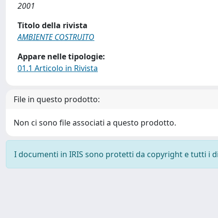
2001
Titolo della rivista
AMBIENTE COSTRUITO
Appare nelle tipologie:
01.1 Articolo in Rivista
File in questo prodotto:
Non ci sono file associati a questo prodotto.
I documenti in IRIS sono protetti da copyright e tutti i di