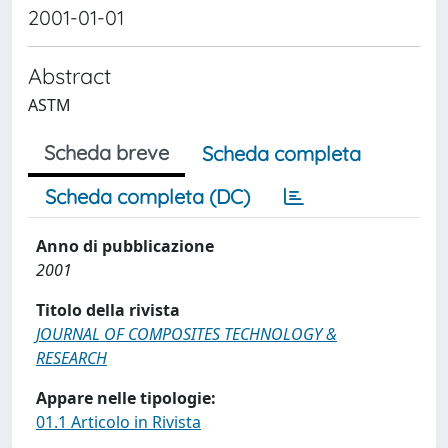
2001-01-01
Abstract
ASTM
Scheda breve
Scheda completa
Scheda completa (DC)
Anno di pubblicazione
2001
Titolo della rivista
JOURNAL OF COMPOSITES TECHNOLOGY &
RESEARCH
Appare nelle tipologie:
01.1 Articolo in Rivista