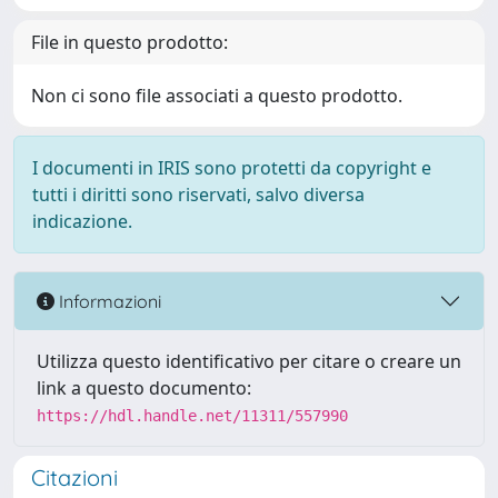
File in questo prodotto:
Non ci sono file associati a questo prodotto.
I documenti in IRIS sono protetti da copyright e
tutti i diritti sono riservati, salvo diversa
indicazione.
Informazioni
Utilizza questo identificativo per citare o creare un
link a questo documento:
https://hdl.handle.net/11311/557990
Citazioni