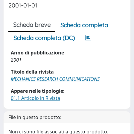
2001-01-01
Scheda breve
Scheda completa
Scheda completa (DC)
Anno di pubblicazione
2001
Titolo della rivista
MECHANICS RESEARCH COMMUNICATIONS
Appare nelle tipologie:
01.1 Articolo in Rivista
File in questo prodotto:
Non ci sono file associati a questo prodotto.