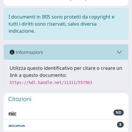
I documenti in IRIS sono protetti da copyright e
tutti i diritti sono riservati, salvo diversa
indicazione.
Informazioni
Utilizza questo identificativo per citare o creare un
link a questo documento:
https://hdl.handle.net/11311/557963
Citazioni
ND
8