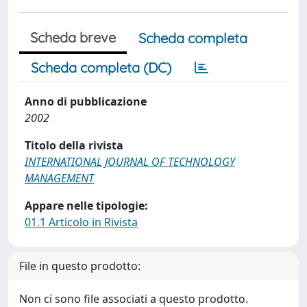
Scheda breve
Scheda completa
Scheda completa (DC)
Anno di pubblicazione
2002
Titolo della rivista
INTERNATIONAL JOURNAL OF TECHNOLOGY
MANAGEMENT
Appare nelle tipologie:
01.1 Articolo in Rivista
File in questo prodotto:
Non ci sono file associati a questo prodotto.