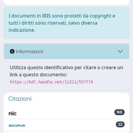
I documenti in IRIS sono protetti da copyright e
tutti i diritti sono riservati, salvo diversa
indicazione.
Informazioni
Utilizza questo identificativo per citare o creare un
link a questo documento:
https://hdl.handle.net/11311/557774
Citazioni
ND
22