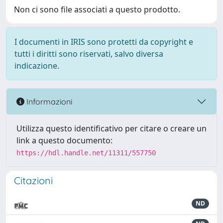
Non ci sono file associati a questo prodotto.
I documenti in IRIS sono protetti da copyright e
tutti i diritti sono riservati, salvo diversa
indicazione.
Informazioni
Utilizza questo identificativo per citare o creare un
link a questo documento:
https://hdl.handle.net/11311/557750
Citazioni
ND