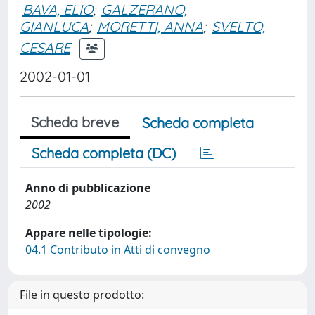
BAVA, ELIO
;
GALZERANO,
GIANLUCA
;
MORETTI, ANNA
;
SVELTO,
CESARE
2002-01-01
Scheda breve
Scheda completa
Scheda completa (DC)
Anno di pubblicazione
2002
Appare nelle tipologie:
04.1 Contributo in Atti di convegno
File in questo prodotto: