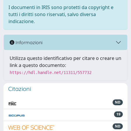
I documenti in IRIS sono protetti da copyright e
tutti i diritti sono riservati, salvo diversa
indicazione.
Informazioni
Utilizza questo identificativo per citare o creare un
link a questo documento:
https://hdl.handle.net/11311/557732
Citazioni
ND
19
ND