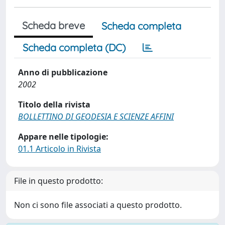
Scheda breve
Scheda completa
Scheda completa (DC)
Anno di pubblicazione
2002
Titolo della rivista
BOLLETTINO DI GEODESIA E SCIENZE AFFINI
Appare nelle tipologie:
01.1 Articolo in Rivista
File in questo prodotto:
Non ci sono file associati a questo prodotto.