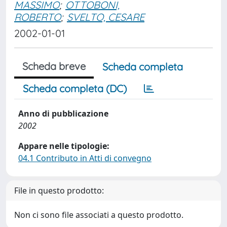
MASSIMO
;
OTTOBONI,
ROBERTO
;
SVELTO, CESARE
2002-01-01
Scheda breve
Scheda completa
Scheda completa (DC)
Anno di pubblicazione
2002
Appare nelle tipologie:
04.1 Contributo in Atti di convegno
File in questo prodotto:
Non ci sono file associati a questo prodotto.