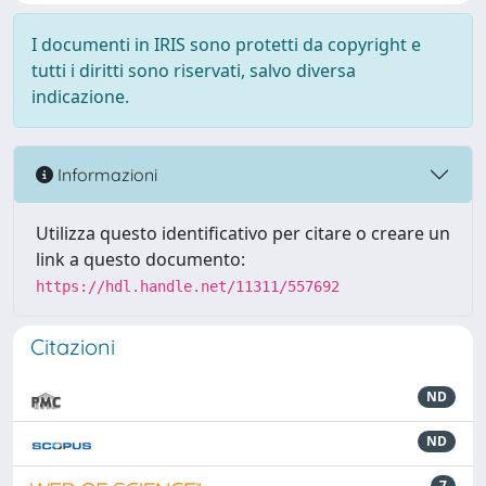
I documenti in IRIS sono protetti da copyright e
tutti i diritti sono riservati, salvo diversa
indicazione.
Informazioni
Utilizza questo identificativo per citare o creare un
link a questo documento:
https://hdl.handle.net/11311/557692
Citazioni
ND
ND
7