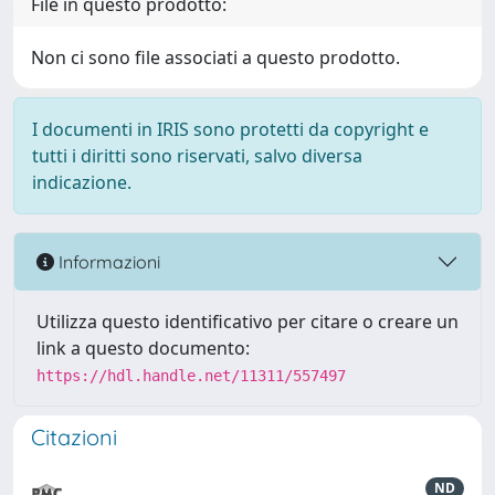
File in questo prodotto:
Non ci sono file associati a questo prodotto.
I documenti in IRIS sono protetti da copyright e
tutti i diritti sono riservati, salvo diversa
indicazione.
Informazioni
Utilizza questo identificativo per citare o creare un
link a questo documento:
https://hdl.handle.net/11311/557497
Citazioni
ND