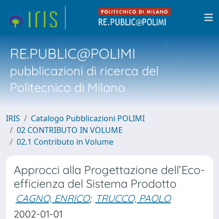
RE.PUBLIC@POLIMI
pubblicazioni di ricerca del
Politecnico di Milano
IRIS
Catalogo Pubblicazioni POLIMI
02 CONTRIBUTO IN VOLUME
02.1 Contributo in Volume
Approcci alla Progettazione dell’Eco-
efficienza del Sistema Prodotto
CAGNO, ENRICO
;
TRUCCO, PAOLO
2002-01-01