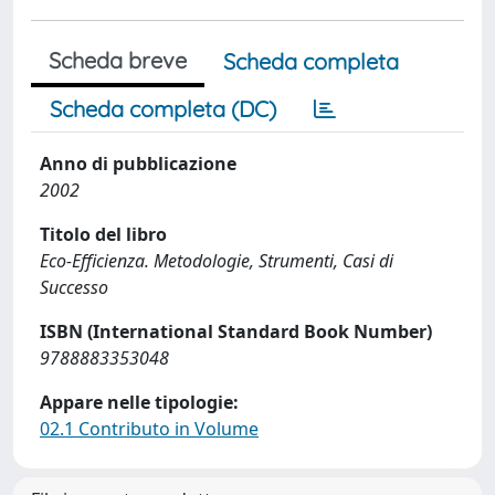
Scheda breve
Scheda completa
Scheda completa (DC)
Anno di pubblicazione
2002
Titolo del libro
Eco-Efficienza. Metodologie, Strumenti, Casi di
Successo
ISBN (International Standard Book Number)
9788883353048
Appare nelle tipologie:
02.1 Contributo in Volume