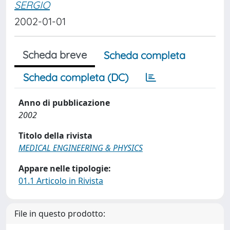
SERGIO
2002-01-01
Scheda breve
Scheda completa
Scheda completa (DC)
Anno di pubblicazione
2002
Titolo della rivista
MEDICAL ENGINEERING & PHYSICS
Appare nelle tipologie:
01.1 Articolo in Rivista
File in questo prodotto: