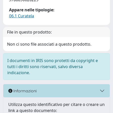
Appare nelle tipologie:
06.1 Curatela
File in questo prodotto:
Non ci sono file associati a questo prodotto.
I documenti in IRIS sono protetti da copyright e
tutti i diritti sono riservati, salvo diversa
indicazione.
Informazioni
Utilizza questo identificativo per citare o creare un
link a questo documento: