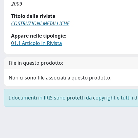
2009
Titolo della rivista
COSTRUZIONI METALLICHE
Appare nelle tipologie:
01.1 Articolo in Rivista
File in questo prodotto:
Non ci sono file associati a questo prodotto.
I documenti in IRIS sono protetti da copyright e tutti i di