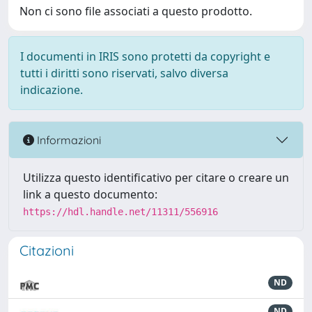
Non ci sono file associati a questo prodotto.
I documenti in IRIS sono protetti da copyright e
tutti i diritti sono riservati, salvo diversa
indicazione.
Informazioni
Utilizza questo identificativo per citare o creare un
link a questo documento:
https://hdl.handle.net/11311/556916
Citazioni
ND
ND