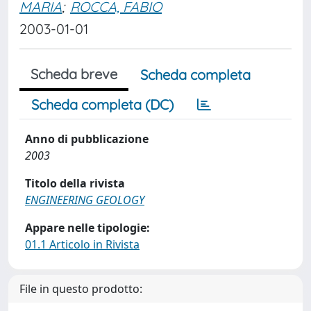
MARIA
;
ROCCA, FABIO
2003-01-01
Scheda breve
Scheda completa
Scheda completa (DC)
Anno di pubblicazione
2003
Titolo della rivista
ENGINEERING GEOLOGY
Appare nelle tipologie:
01.1 Articolo in Rivista
File in questo prodotto: