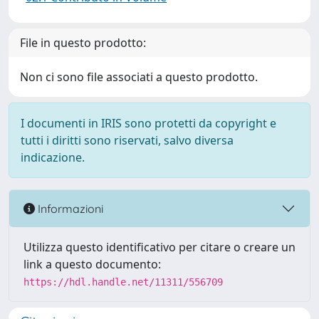
File in questo prodotto:
Non ci sono file associati a questo prodotto.
I documenti in IRIS sono protetti da copyright e
tutti i diritti sono riservati, salvo diversa
indicazione.
Informazioni
Utilizza questo identificativo per citare o creare un
link a questo documento:
https://hdl.handle.net/11311/556709