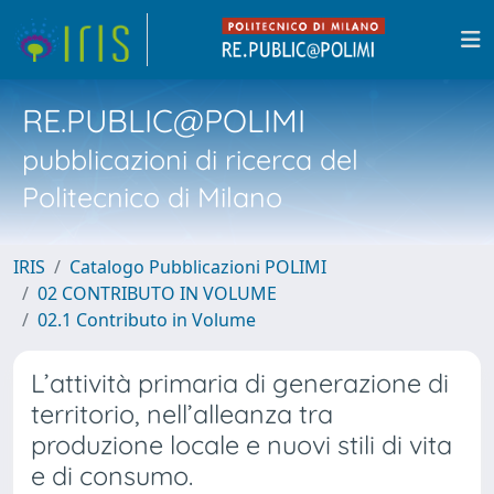
RE.PUBLIC@POLIMI
pubblicazioni di ricerca del
Politecnico di Milano
IRIS
Catalogo Pubblicazioni POLIMI
02 CONTRIBUTO IN VOLUME
02.1 Contributo in Volume
L’attività primaria di generazione di
territorio, nell’alleanza tra
produzione locale e nuovi stili di vita
e di consumo.