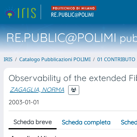
RE.PUBLIC@POLIMI
pubb
IRIS
Catalogo Pubblicazioni POLIMI
01 CONTRIBUTO 
Observability of the extended F
ZAGAGLIA, NORMA
2003-01-01
Scheda breve
Scheda completa
Sched