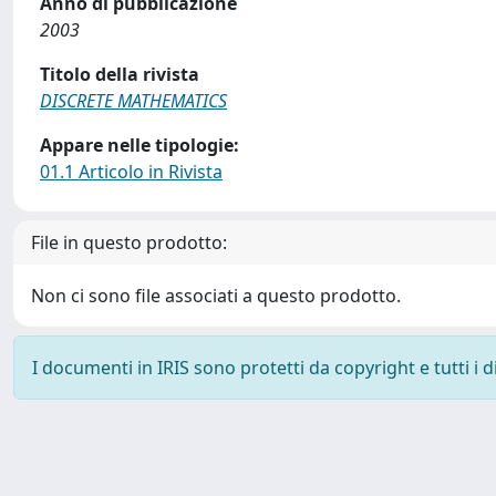
Anno di pubblicazione
2003
Titolo della rivista
DISCRETE MATHEMATICS
Appare nelle tipologie:
01.1 Articolo in Rivista
File in questo prodotto:
Non ci sono file associati a questo prodotto.
I documenti in IRIS sono protetti da copyright e tutti i di