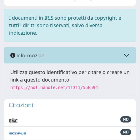
I documenti in IRIS sono protetti da copyright e
tutti i diritti sono riservati, salvo diversa
indicazione.
Informazioni
Utilizza questo identificativo per citare o creare un
link a questo documento:
https://hdl.handle.net/11311/556594
Citazioni
ND
ND