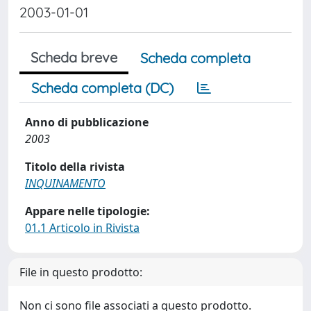
2003-01-01
Scheda breve
Scheda completa
Scheda completa (DC)
Anno di pubblicazione
2003
Titolo della rivista
INQUINAMENTO
Appare nelle tipologie:
01.1 Articolo in Rivista
File in questo prodotto:
Non ci sono file associati a questo prodotto.