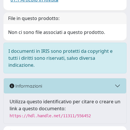
File in questo prodotto:
Non ci sono file associati a questo prodotto.
I documenti in IRIS sono protetti da copyright e
tutti i diritti sono riservati, salvo diversa
indicazione.
Informazioni
Utilizza questo identificativo per citare o creare un
link a questo documento:
https://hdl.handle.net/11311/556452