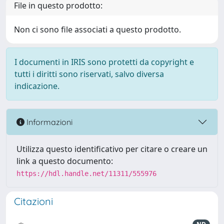
File in questo prodotto:
Non ci sono file associati a questo prodotto.
I documenti in IRIS sono protetti da copyright e
tutti i diritti sono riservati, salvo diversa
indicazione.
Informazioni
Utilizza questo identificativo per citare o creare un
link a questo documento:
https://hdl.handle.net/11311/555976
Citazioni