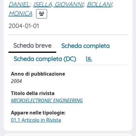
DANIEL
;
ISELLA, GIOVANNI
;
BOLLANI,
MONICA
2004-01-01
Scheda breve
Scheda completa
Scheda completa (DC)
Anno di pubblicazione
2004
Titolo della rivista
MICROELECTRONIC ENGINEERING
Appare nelle tipologie:
01.1 Articolo in Rivista