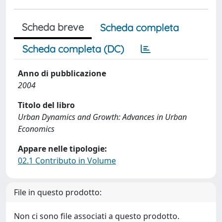
Scheda breve
Scheda completa
Scheda completa (DC)
Anno di pubblicazione
2004
Titolo del libro
Urban Dynamics and Growth: Advances in Urban
Economics
Appare nelle tipologie:
02.1 Contributo in Volume
File in questo prodotto:
Non ci sono file associati a questo prodotto.