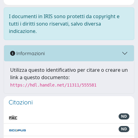
I documenti in IRIS sono protetti da copyright e
tutti i diritti sono riservati, salvo diversa
indicazione.
Informazioni
Utilizza questo identificativo per citare o creare un
link a questo documento:
https://hdl.handle.net/11311/555581
Citazioni
ND
ND