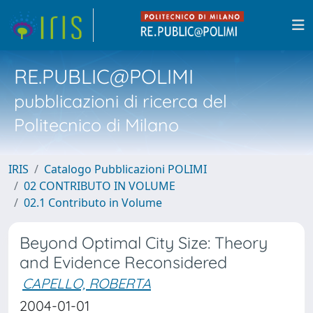
RE.PUBLIC@POLIMI
pubblicazioni di ricerca del
Politecnico di Milano
IRIS
Catalogo Pubblicazioni POLIMI
02 CONTRIBUTO IN VOLUME
02.1 Contributo in Volume
Beyond Optimal City Size: Theory
and Evidence Reconsidered
CAPELLO, ROBERTA
2004-01-01