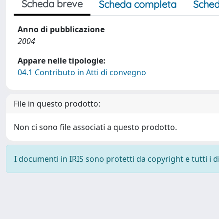
Scheda breve
Scheda completa
Sched
Anno di pubblicazione
2004
Appare nelle tipologie:
04.1 Contributo in Atti di convegno
File in questo prodotto:
Non ci sono file associati a questo prodotto.
I documenti in IRIS sono protetti da copyright e tutti i di