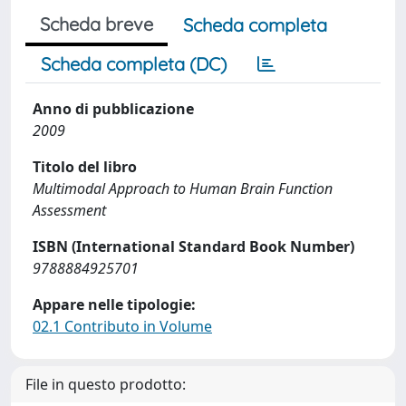
Scheda breve
Scheda completa
Scheda completa (DC)
Anno di pubblicazione
2009
Titolo del libro
Multimodal Approach to Human Brain Function
Assessment
ISBN (International Standard Book Number)
9788884925701
Appare nelle tipologie:
02.1 Contributo in Volume
File in questo prodotto: