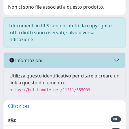
Non ci sono file associati a questo prodotto.
I documenti in IRIS sono protetti da copyright e
tutti i diritti sono riservati, salvo diversa
indicazione.
Informazioni
Utilizza questo identificativo per citare o creare un
link a questo documento:
https://hdl.handle.net/11311/555009
Citazioni
ND