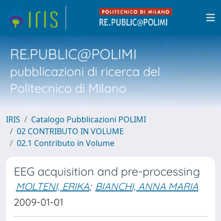
RE.PUBLIC@POLIMI
pubblicazioni di ricerca del
Politecnico di Milano
IRIS
Catalogo Pubblicazioni POLIMI
02 CONTRIBUTO IN VOLUME
02.1 Contributo in Volume
EEG acquisition and pre-processing
MOLTENI, ERIKA
;
BIANCHI, ANNA MARIA
2009-01-01