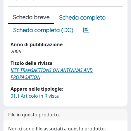
Scheda breve
Scheda completa
Scheda completa (DC)
Anno di pubblicazione
2005
Titolo della rivista
IEEE TRANSACTIONS ON ANTENNAS AND
PROPAGATION
Appare nelle tipologie:
01.1 Articolo in Rivista
File in questo prodotto:
Non ci sono file associati a questo prodotto.