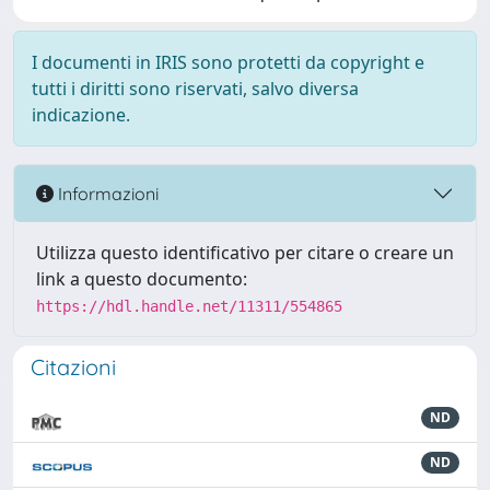
I documenti in IRIS sono protetti da copyright e
tutti i diritti sono riservati, salvo diversa
indicazione.
Informazioni
Utilizza questo identificativo per citare o creare un
link a questo documento:
https://hdl.handle.net/11311/554865
Citazioni
ND
ND