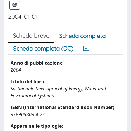
2004-01-01
Scheda breve
Scheda completa
Scheda completa (DC)
Anno di pubblicazione
2004
Titolo del libro
Sustainable Development of Energy, Water and
Environment Systems
ISBN (International Standard Book Number)
9789058096623
Appare nelle tipologie: