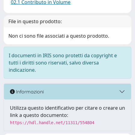
02.1 Contributo in Volume
File in questo prodotto:
Non ci sono file associati a questo prodotto.
I documenti in IRIS sono protetti da copyright e
tutti i diritti sono riservati, salvo diversa
indicazione.
Informazioni
Utilizza questo identificativo per citare o creare un
link a questo documento:
https://hdl.handle.net/11311/554804