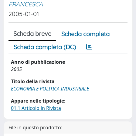
FRANCESCA
2005-01-01
Scheda breve
Scheda completa
Scheda completa (DC)
Anno di pubblicazione
2005
Titolo della rivista
ECONOMIA E POLITICA INDUSTRIALE
Appare nelle tipologie:
01.1 Articolo in Rivista
File in questo prodotto: