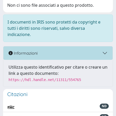
Non ci sono file associati a questo prodotto.
I documenti in IRIS sono protetti da copyright e
tutti i diritti sono riservati, salvo diversa
indicazione.
Informazioni
Utilizza questo identificativo per citare o creare un
link a questo documento:
https://hdl.handle.net/11311/554765
Citazioni
ND