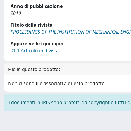
Anno di pubblicazione
2010
Titolo della rivista
PROCEEDINGS OF THE INSTITUTION OF MECHANICAL ENGI
Appare nelle tipologie:
01.1 Articolo in Rivista
File in questo prodotto:
Non ci sono file associati a questo prodotto.
I documenti in IRIS sono protetti da copyright e tutti i di