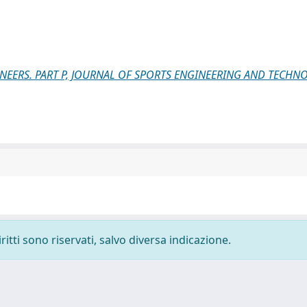
NEERS. PART P, JOURNAL OF SPORTS ENGINEERING AND TECHN
ritti sono riservati, salvo diversa indicazione.