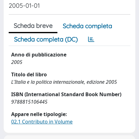
2005-01-01
Scheda breve
Scheda completa
Scheda completa (DC)
Anno di pubblicazione
2005
Titolo del libro
L'Italia e la politica internazionale, edizione 2005
ISBN (International Standard Book Number)
9788815106445
Appare nelle tipologie:
02.1 Contributo in Volume