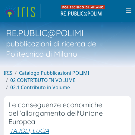
RE.PUBLIC@POLIMI
pubblicazioni di ricerca del
Politecnico di Milano
IRIS
Catalogo Pubblicazioni POLIMI
02 CONTRIBUTO IN VOLUME
02.1 Contributo in Volume
Le conseguenze economiche
dell'allargamento dell'Unione
Europea
TAJOLI, LUCIA