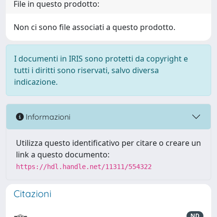
File in questo prodotto:
Non ci sono file associati a questo prodotto.
I documenti in IRIS sono protetti da copyright e
tutti i diritti sono riservati, salvo diversa
indicazione.
Informazioni
Utilizza questo identificativo per citare o creare un
link a questo documento:
https://hdl.handle.net/11311/554322
Citazioni
ND