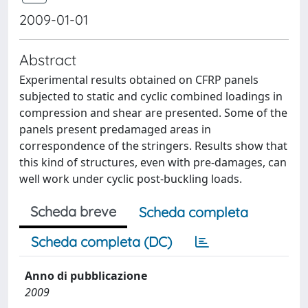
2009-01-01
Abstract
Experimental results obtained on CFRP panels
subjected to static and cyclic combined loadings in
compression and shear are presented. Some of the
panels present predamaged areas in
correspondence of the stringers. Results show that
this kind of structures, even with pre-damages, can
well work under cyclic post-buckling loads.
Scheda breve
Scheda completa
Scheda completa (DC)
Anno di pubblicazione
2009