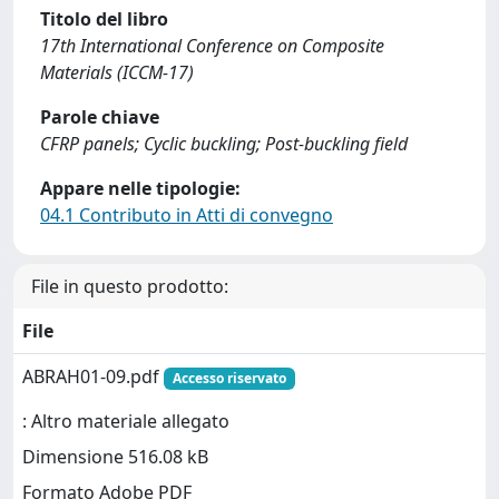
Titolo del libro
17th International Conference on Composite
Materials (ICCM-17)
Parole chiave
CFRP panels; Cyclic buckling; Post-buckling field
Appare nelle tipologie:
04.1 Contributo in Atti di convegno
File in questo prodotto:
File
ABRAH01-09.pdf
Accesso riservato
: Altro materiale allegato
Dimensione 516.08 kB
Formato Adobe PDF