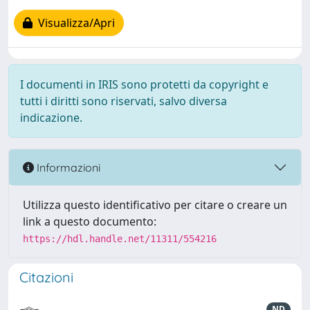
Visualizza/Apri
I documenti in IRIS sono protetti da copyright e
tutti i diritti sono riservati, salvo diversa
indicazione.
Informazioni
Utilizza questo identificativo per citare o creare un
link a questo documento:
https://hdl.handle.net/11311/554216
Citazioni
ND