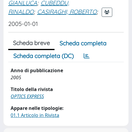
GIANLUCA
;
CUBEDDU,
RINALDO
;
CASIRAGHI, ROBERTO
;
2005-01-01
Scheda breve
Scheda completa
Scheda completa (DC)
Anno di pubblicazione
2005
Titolo della rivista
OPTICS EXPRESS
Appare nelle tipologie:
01.1 Articolo in Rivista