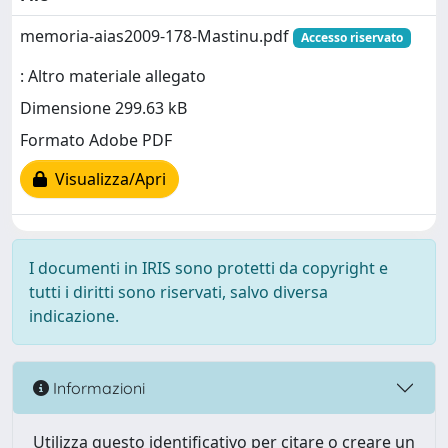
memoria-aias2009-178-Mastinu.pdf
Accesso riservato
: Altro materiale allegato
Dimensione 299.63 kB
Formato Adobe PDF
Visualizza/Apri
I documenti in IRIS sono protetti da copyright e
tutti i diritti sono riservati, salvo diversa
indicazione.
Informazioni
Utilizza questo identificativo per citare o creare un