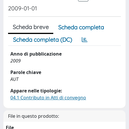
2009-01-01
Scheda breve
Scheda completa
Scheda completa (DC)
Anno di pubblicazione
2009
Parole chiave
AUT
Appare nelle tipologie:
04.1 Contributo in Atti di convegno
File in questo prodotto:
File