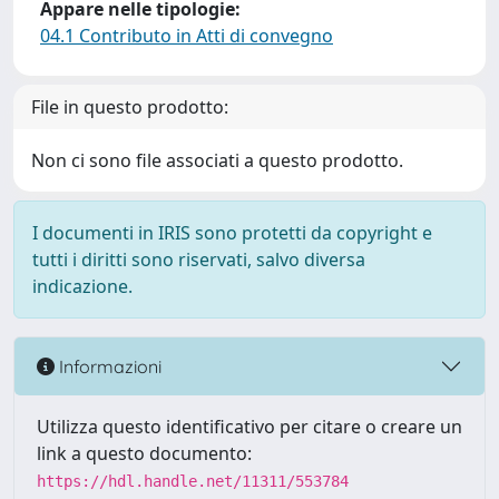
Appare nelle tipologie:
04.1 Contributo in Atti di convegno
File in questo prodotto:
Non ci sono file associati a questo prodotto.
I documenti in IRIS sono protetti da copyright e
tutti i diritti sono riservati, salvo diversa
indicazione.
Informazioni
Utilizza questo identificativo per citare o creare un
link a questo documento:
https://hdl.handle.net/11311/553784