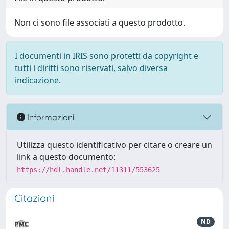
Non ci sono file associati a questo prodotto.
I documenti in IRIS sono protetti da copyright e
tutti i diritti sono riservati, salvo diversa
indicazione.
Informazioni
Utilizza questo identificativo per citare o creare un
link a questo documento:
https://hdl.handle.net/11311/553625
Citazioni
ND