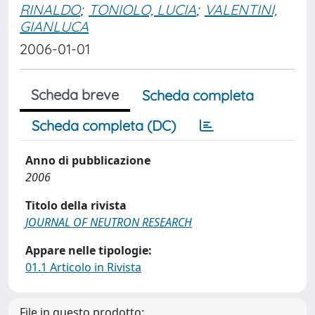
RINALDO
;
TONIOLO, LUCIA
;
VALENTINI,
GIANLUCA
2006-01-01
Scheda breve
Scheda completa
Scheda completa (DC)
Anno di pubblicazione
2006
Titolo della rivista
JOURNAL OF NEUTRON RESEARCH
Appare nelle tipologie:
01.1 Articolo in Rivista
File in questo prodotto: