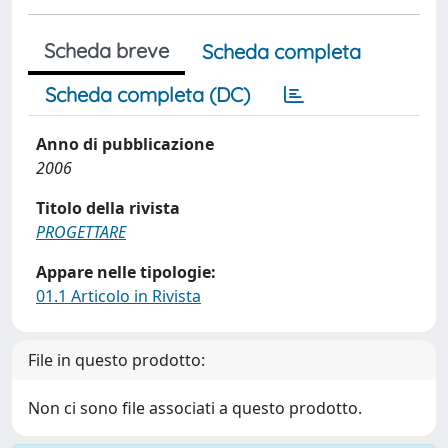
Scheda breve
Scheda completa
Scheda completa (DC)
Anno di pubblicazione
2006
Titolo della rivista
PROGETTARE
Appare nelle tipologie:
01.1 Articolo in Rivista
File in questo prodotto:
Non ci sono file associati a questo prodotto.