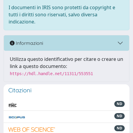
I documenti in IRIS sono protetti da copyright e
tutti i diritti sono riservati, salvo diversa
indicazione.
Informazioni
Utilizza questo identificativo per citare o creare un
link a questo documento:
https://hdl.handle.net/11311/553551
Citazioni
ND
ND
ND