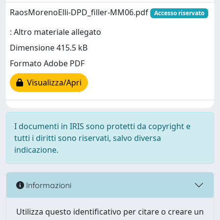
RaosMorenoElli-DPD_filler-MM06.pdf
Accesso riservato
: Altro materiale allegato
Dimensione 415.5 kB
Formato Adobe PDF
Visualizza/Apri
I documenti in IRIS sono protetti da copyright e
tutti i diritti sono riservati, salvo diversa
indicazione.
Informazioni
Utilizza questo identificativo per citare o creare un