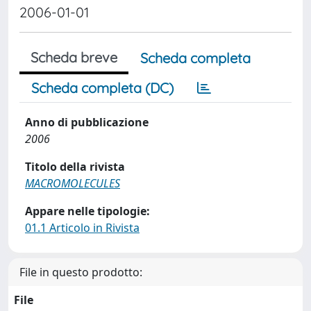
2006-01-01
Scheda breve
Scheda completa
Scheda completa (DC)
Anno di pubblicazione
2006
Titolo della rivista
MACROMOLECULES
Appare nelle tipologie:
01.1 Articolo in Rivista
File in questo prodotto:
File