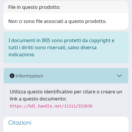
File in questo prodotto:
Non ci sono file associati a questo prodotto.
I documenti in IRIS sono protetti da copyright e
tutti i diritti sono riservati, salvo diversa
indicazione.
Informazioni
Utilizza questo identificativo per citare o creare un
link a questo documento:
https://hdl.handle.net/11311/553039
Citazioni