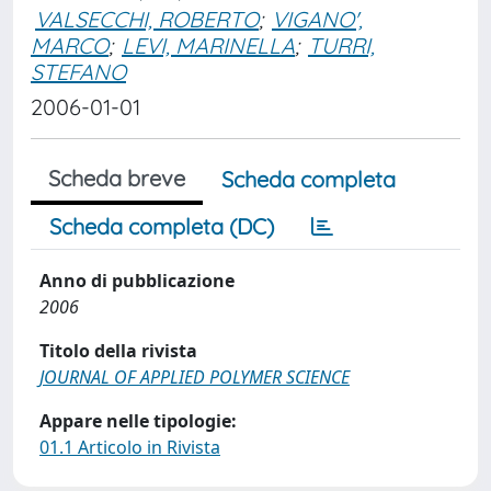
VALSECCHI, ROBERTO
;
VIGANO',
MARCO
;
LEVI, MARINELLA
;
TURRI,
STEFANO
2006-01-01
Scheda breve
Scheda completa
Scheda completa (DC)
Anno di pubblicazione
2006
Titolo della rivista
JOURNAL OF APPLIED POLYMER SCIENCE
Appare nelle tipologie:
01.1 Articolo in Rivista