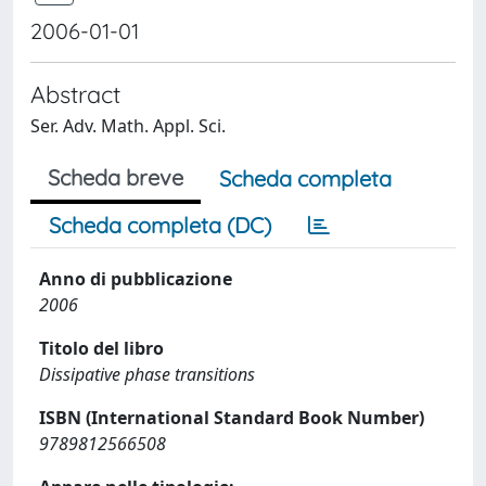
2006-01-01
Abstract
Ser. Adv. Math. Appl. Sci.
Scheda breve
Scheda completa
Scheda completa (DC)
Anno di pubblicazione
2006
Titolo del libro
Dissipative phase transitions
ISBN (International Standard Book Number)
9789812566508