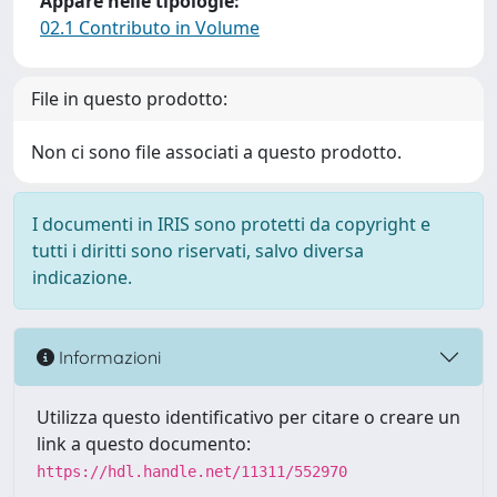
Appare nelle tipologie:
02.1 Contributo in Volume
File in questo prodotto:
Non ci sono file associati a questo prodotto.
I documenti in IRIS sono protetti da copyright e
tutti i diritti sono riservati, salvo diversa
indicazione.
Informazioni
Utilizza questo identificativo per citare o creare un
link a questo documento:
https://hdl.handle.net/11311/552970