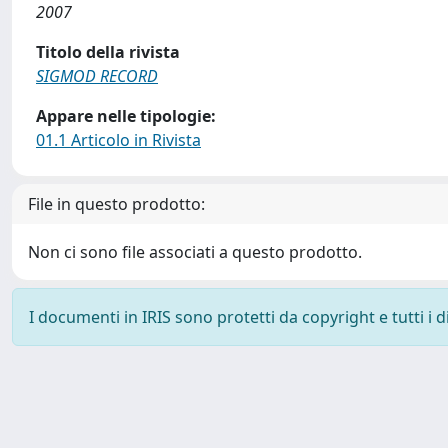
2007
Titolo della rivista
SIGMOD RECORD
Appare nelle tipologie:
01.1 Articolo in Rivista
File in questo prodotto:
Non ci sono file associati a questo prodotto.
I documenti in IRIS sono protetti da copyright e tutti i di