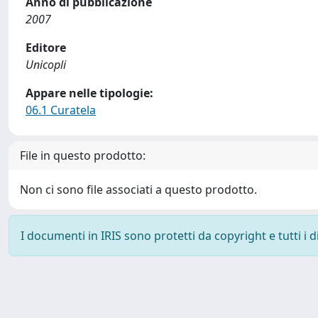
Anno di pubblicazione
2007
Editore
Unicopli
Appare nelle tipologie:
06.1 Curatela
File in questo prodotto:
Non ci sono file associati a questo prodotto.
I documenti in IRIS sono protetti da copyright e tutti i di