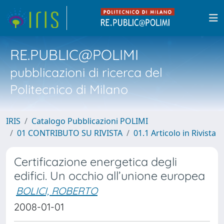
RE.PUBLIC@POLIMI
pubblicazioni di ricerca del
Politecnico di Milano
IRIS
Catalogo Pubblicazioni POLIMI
01 CONTRIBUTO SU RIVISTA
01.1 Articolo in Rivista
Certificazione energetica degli
edifici. Un occhio all’unione europea
BOLICI, ROBERTO
2008-01-01