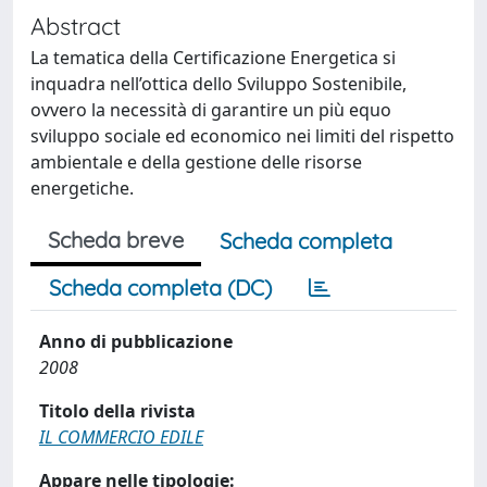
Abstract
La tematica della Certificazione Energetica si
inquadra nell’ottica dello Sviluppo Sostenibile,
ovvero la necessità di garantire un più equo
sviluppo sociale ed economico nei limiti del rispetto
ambientale e della gestione delle risorse
energetiche.
Scheda breve
Scheda completa
Scheda completa (DC)
Anno di pubblicazione
2008
Titolo della rivista
IL COMMERCIO EDILE
Appare nelle tipologie: