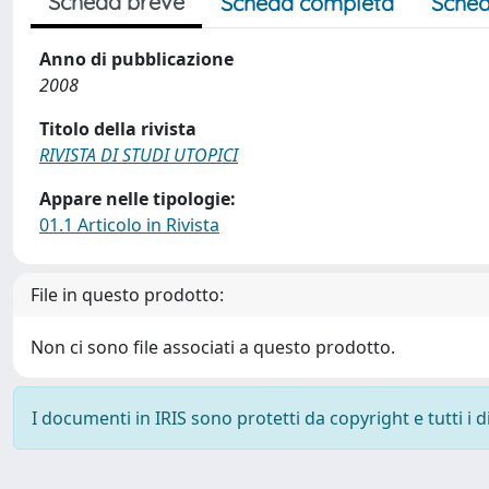
Scheda breve
Scheda completa
Sched
Anno di pubblicazione
2008
Titolo della rivista
RIVISTA DI STUDI UTOPICI
Appare nelle tipologie:
01.1 Articolo in Rivista
File in questo prodotto:
Non ci sono file associati a questo prodotto.
I documenti in IRIS sono protetti da copyright e tutti i di