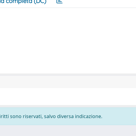
a completa (DC)
ritti sono riservati, salvo diversa indicazione.