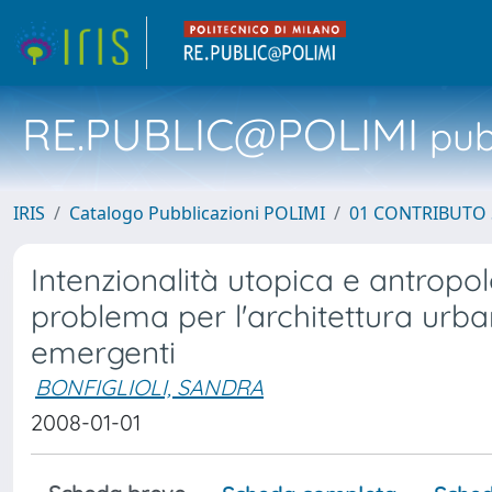
RE.PUBLIC@POLIMI
pubb
IRIS
Catalogo Pubblicazioni POLIMI
01 CONTRIBUTO 
Intenzionalità utopica e antropol
problema per l'architettura urba
emergenti
BONFIGLIOLI, SANDRA
2008-01-01