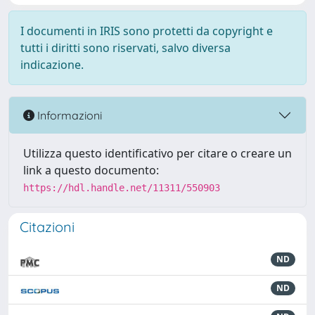
I documenti in IRIS sono protetti da copyright e
tutti i diritti sono riservati, salvo diversa
indicazione.
Informazioni
Utilizza questo identificativo per citare o creare un
link a questo documento:
https://hdl.handle.net/11311/550903
Citazioni
ND
ND