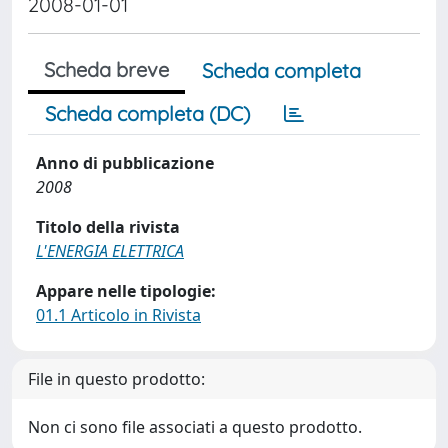
2008-01-01
Scheda breve
Scheda completa
Scheda completa (DC)
Anno di pubblicazione
2008
Titolo della rivista
L'ENERGIA ELETTRICA
Appare nelle tipologie:
01.1 Articolo in Rivista
File in questo prodotto:
Non ci sono file associati a questo prodotto.