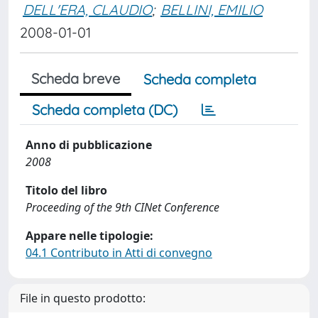
DELL'ERA, CLAUDIO
;
BELLINI, EMILIO
2008-01-01
Scheda breve
Scheda completa
Scheda completa (DC)
Anno di pubblicazione
2008
Titolo del libro
Proceeding of the 9th CINet Conference
Appare nelle tipologie:
04.1 Contributo in Atti di convegno
File in questo prodotto: