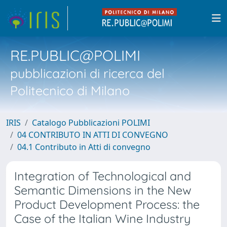
RE.PUBLIC@POLIMI
pubblicazioni di ricerca del
Politecnico di Milano
IRIS
Catalogo Pubblicazioni POLIMI
04 CONTRIBUTO IN ATTI DI CONVEGNO
04.1 Contributo in Atti di convegno
Integration of Technological and
Semantic Dimensions in the New
Product Development Process: the
Case of the Italian Wine Industry