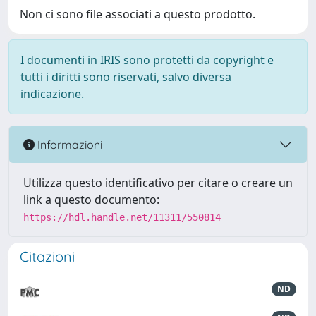
Non ci sono file associati a questo prodotto.
I documenti in IRIS sono protetti da copyright e
tutti i diritti sono riservati, salvo diversa
indicazione.
Informazioni
Utilizza questo identificativo per citare o creare un
link a questo documento:
https://hdl.handle.net/11311/550814
Citazioni
ND