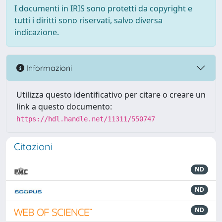
I documenti in IRIS sono protetti da copyright e
tutti i diritti sono riservati, salvo diversa
indicazione.
Informazioni
Utilizza questo identificativo per citare o creare un
link a questo documento:
https://hdl.handle.net/11311/550747
Citazioni
ND
ND
ND