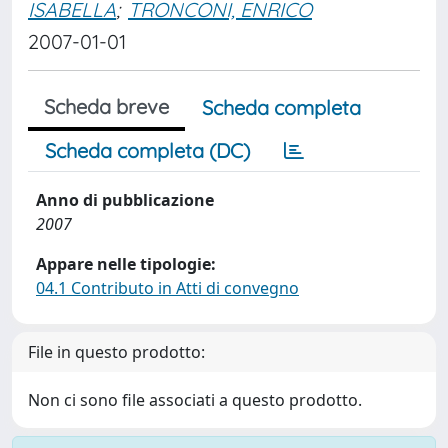
ISABELLA
;
TRONCONI, ENRICO
2007-01-01
Scheda breve
Scheda completa
Scheda completa (DC)
Anno di pubblicazione
2007
Appare nelle tipologie:
04.1 Contributo in Atti di convegno
File in questo prodotto:
Non ci sono file associati a questo prodotto.