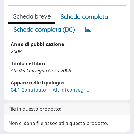
Scheda breve
Scheda completa
Scheda completa (DC)
Anno di pubblicazione
2008
Titolo del libro
Atti del Convegno Gricu 2008
Appare nelle tipologie:
04.1 Contributo in Atti di convegno
File in questo prodotto:
Non ci sono file associati a questo prodotto.