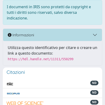
I documenti in IRIS sono protetti da copyright e
tutti i diritti sono riservati, salvo diversa
indicazione.
Informazioni
Utilizza questo identificativo per citare o creare un
link a questo documento:
https://hdl.handle.net/11311/550299
Citazioni
ND
ND
ND