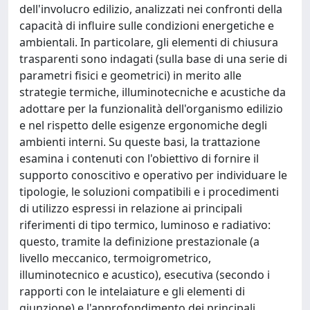
dell'involucro edilizio, analizzati nei confronti della
capacità di influire sulle condizioni energetiche e
ambientali. In particolare, gli elementi di chiusura
trasparenti sono indagati (sulla base di una serie di
parametri fisici e geometrici) in merito alle
strategie termiche, illuminotecniche e acustiche da
adottare per la funzionalità dell'organismo edilizio
e nel rispetto delle esigenze ergonomiche degli
ambienti interni. Su queste basi, la trattazione
esamina i contenuti con l'obiettivo di fornire il
supporto conoscitivo e operativo per individuare le
tipologie, le soluzioni compatibili e i procedimenti
di utilizzo espressi in relazione ai principali
riferimenti di tipo termico, luminoso e radiativo:
questo, tramite la definizione prestazionale (a
livello meccanico, termoigrometrico,
illuminotecnico e acustico), esecutiva (secondo i
rapporti con le intelaiature e gli elementi di
giunzione) e l'approfondimento dei principali