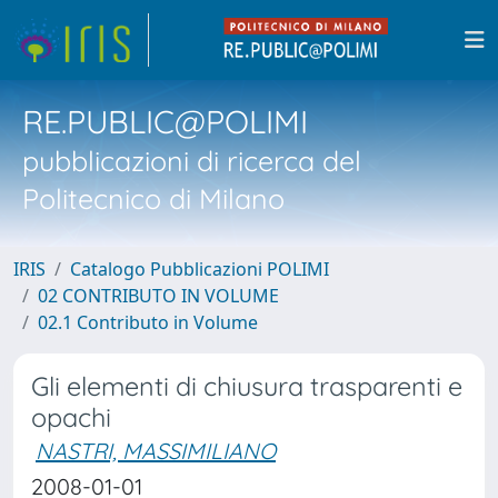
RE.PUBLIC@POLIMI
pubblicazioni di ricerca del
Politecnico di Milano
IRIS
Catalogo Pubblicazioni POLIMI
02 CONTRIBUTO IN VOLUME
02.1 Contributo in Volume
Gli elementi di chiusura trasparenti e
opachi
NASTRI, MASSIMILIANO
2008-01-01