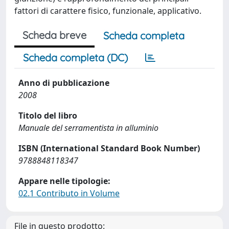
fattori di carattere fisico, funzionale, applicativo.
Scheda breve
Scheda completa
Scheda completa (DC)
Anno di pubblicazione
2008
Titolo del libro
Manuale del serramentista in alluminio
ISBN (International Standard Book Number)
9788848118347
Appare nelle tipologie:
02.1 Contributo in Volume
File in questo prodotto: