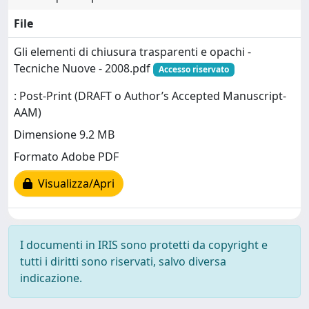
File
Gli elementi di chiusura trasparenti e opachi -
Tecniche Nuove - 2008.pdf
Accesso riservato
: Post-Print (DRAFT o Author’s Accepted Manuscript-
AAM)
Dimensione 9.2 MB
Formato Adobe PDF
Visualizza/Apri
I documenti in IRIS sono protetti da copyright e
tutti i diritti sono riservati, salvo diversa
indicazione.