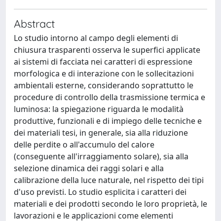
Abstract
Lo studio intorno al campo degli elementi di
chiusura trasparenti osserva le superfici applicate
ai sistemi di facciata nei caratteri di espressione
morfologica e di interazione con le sollecitazioni
ambientali esterne, considerando soprattutto le
procedure di controllo della trasmissione termica e
luminosa: la spiegazione riguarda le modalità
produttive, funzionali e di impiego delle tecniche e
dei materiali tesi, in generale, sia alla riduzione
delle perdite o all'accumulo del calore
(conseguente all'irraggiamento solare), sia alla
selezione dinamica dei raggi solari e alla
calibrazione della luce naturale, nel rispetto dei tipi
d'uso previsti. Lo studio esplicita i caratteri dei
materiali e dei prodotti secondo le loro proprietà, le
lavorazioni e le applicazioni come elementi