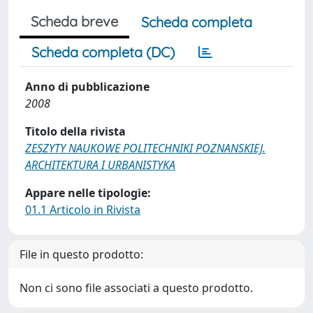
Scheda breve
Scheda completa
Scheda completa (DC)
Anno di pubblicazione
2008
Titolo della rivista
ZESZYTY NAUKOWE POLITECHNIKI POZNANSKIEJ.
ARCHITEKTURA I URBANISTYKA
Appare nelle tipologie:
01.1 Articolo in Rivista
File in questo prodotto:
Non ci sono file associati a questo prodotto.