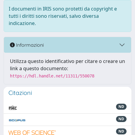
I documenti in IRIS sono protetti da copyright e
tutti i diritti sono riservati, salvo diversa
indicazione.
Informazioni
Utilizza questo identificativo per citare o creare un
link a questo documento:
https://hdl.handle.net/11311/550078
Citazioni
ND
ND
ND