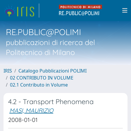
RE.PUBLIC@POLIMI
pubblicazioni di ricerca del
Politecnico di Milano
IRIS
Catalogo Pubblicazioni POLIMI
02 CONTRIBUTO IN VOLUME
02.1 Contributo in Volume
4.2 - Transport Phenomena
MASI, MAURIZIO
2008-01-01