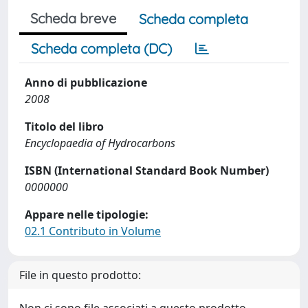
Scheda breve
Scheda completa
Scheda completa (DC)
Anno di pubblicazione
2008
Titolo del libro
Encyclopaedia of Hydrocarbons
ISBN (International Standard Book Number)
0000000
Appare nelle tipologie:
02.1 Contributo in Volume
File in questo prodotto: