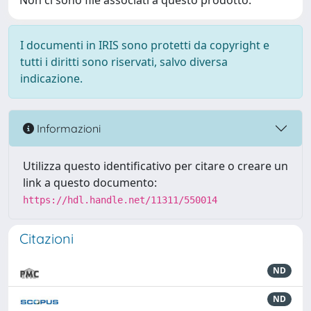
Non ci sono file associati a questo prodotto.
I documenti in IRIS sono protetti da copyright e
tutti i diritti sono riservati, salvo diversa
indicazione.
Informazioni
Utilizza questo identificativo per citare o creare un
link a questo documento:
https://hdl.handle.net/11311/550014
Citazioni
ND
ND