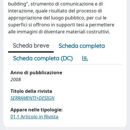
building", strumento di comunicazione e di
interazione, quale risultato del processo di
appropriazione del luogo pubblico, per cui le
superfici si offrono in supporti tesi a permettere
alle immagini di diventare materiali costruttivi.
Scheda breve
Scheda completa
Scheda completa (DC)
Anno di pubblicazione
2008
Titolo della rivista
SERRAMENTI+DESIGN
Appare nelle tipologie:
01.1 Articolo in Rivista