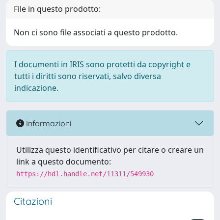
File in questo prodotto:
Non ci sono file associati a questo prodotto.
I documenti in IRIS sono protetti da copyright e
tutti i diritti sono riservati, salvo diversa
indicazione.
Informazioni
Utilizza questo identificativo per citare o creare un
link a questo documento:
https://hdl.handle.net/11311/549930
Citazioni