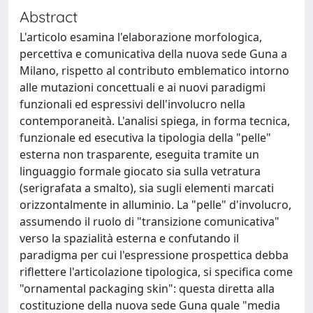
Abstract
L'articolo esamina l'elaborazione morfologica,
percettiva e comunicativa della nuova sede Guna a
Milano, rispetto al contributo emblematico intorno
alle mutazioni concettuali e ai nuovi paradigmi
funzionali ed espressivi dell'involucro nella
contemporaneità. L'analisi spiega, in forma tecnica,
funzionale ed esecutiva la tipologia della "pelle"
esterna non trasparente, eseguita tramite un
linguaggio formale giocato sia sulla vetratura
(serigrafata a smalto), sia sugli elementi marcati
orizzontalmente in alluminio. La "pelle" d'involucro,
assumendo il ruolo di "transizione comunicativa"
verso la spazialità esterna e confutando il
paradigma per cui l'espressione prospettica debba
riflettere l'articolazione tipologica, si specifica come
"ornamental packaging skin": questa diretta alla
costituzione della nuova sede Guna quale "media