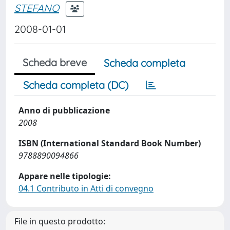
STEFANO
2008-01-01
Scheda breve
Scheda completa
Scheda completa (DC)
Anno di pubblicazione
2008
ISBN (International Standard Book Number)
9788890094866
Appare nelle tipologie:
04.1 Contributo in Atti di convegno
File in questo prodotto: