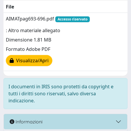
File
AIMATpag693-696.pdf
Accesso riservato
: Altro materiale allegato
Dimensione 1.81 MB
Formato Adobe PDF
Visualizza/Apri
I documenti in IRIS sono protetti da copyright e
tutti i diritti sono riservati, salvo diversa
indicazione.
Informazioni