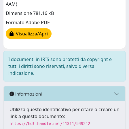
AAM)
Dimensione 781.16 kB
Formato Adobe PDF
Visualizza/Apri
I documenti in IRIS sono protetti da copyright e
tutti i diritti sono riservati, salvo diversa
indicazione.
Informazioni
Utilizza questo identificativo per citare o creare un
link a questo documento:
https://hdl.handle.net/11311/549212