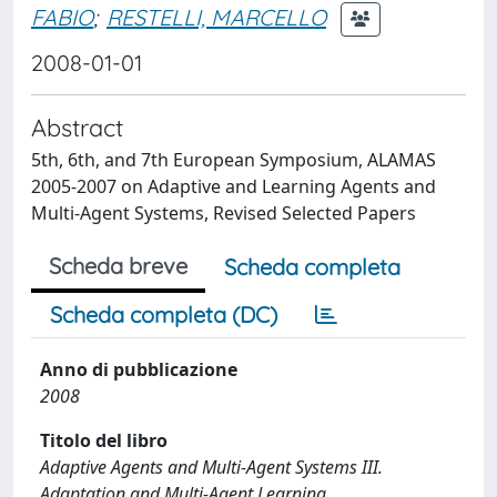
FABIO
;
RESTELLI, MARCELLO
2008-01-01
Abstract
5th, 6th, and 7th European Symposium, ALAMAS
2005-2007 on Adaptive and Learning Agents and
Multi-Agent Systems, Revised Selected Papers
Scheda breve
Scheda completa
Scheda completa (DC)
Anno di pubblicazione
2008
Titolo del libro
Adaptive Agents and Multi-Agent Systems III.
Adaptation and Multi-Agent Learning