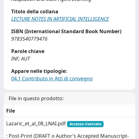
Titolo della collana
LECTURE NOTES IN ARTIFICIAL INTELLIGENCE
ISBN (International Standard Book Number)
9783540779476
Parole chiave
INF; AUT
Appare nelle tipologie:
04.1 Contributo in Atti di convegno
File in questo prodotto:
File
Lazaric_et_al_08_LNAI.pdf
Accesso riservato
: Post-Print (DRAFT o Author’s Accepted Manuscript-